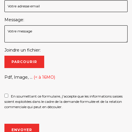
Message:
Joindre un fichier:
PARCOURIR
Pdf, Image, ...
(< à 16MO)
En soumettant ce formulaire, j'accepte que les informations saisies
soient exploitées dans le cadre de la demande formulée et de la relation
commerciale qui peut en découler.