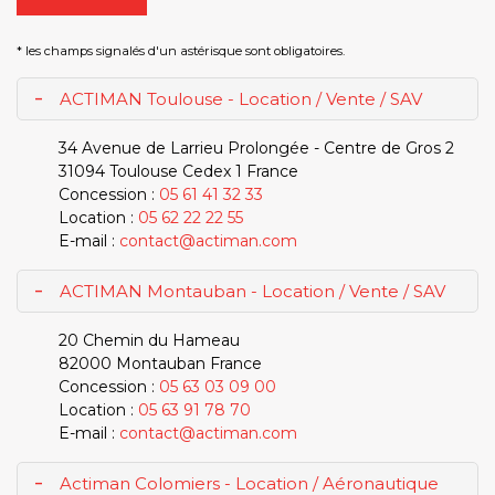
* les champs signalés d'un astérisque sont obligatoires.
-
ACTIMAN Toulouse - Location / Vente / SAV
34 Avenue de Larrieu Prolongée - Centre de Gros 2
31094
Toulouse Cedex 1
France
Concession :
05 61 41 32 33
Location :
05 62 22 22 55
E-mail :
contact@actiman.com
-
ACTIMAN Montauban - Location / Vente / SAV
20 Chemin du Hameau
82000
Montauban
France
Concession :
05 63 03 09 00
Location :
05 63 91 78 70
E-mail :
contact@actiman.com
-
Actiman Colomiers - Location / Aéronautique