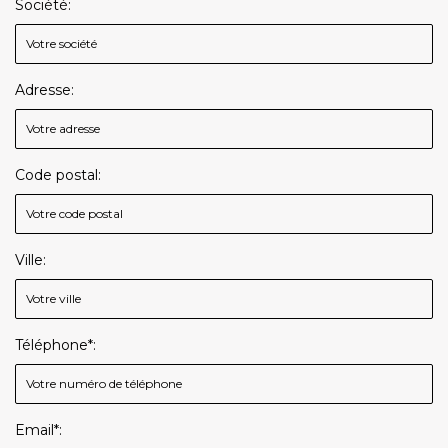
Société:
Adresse:
Code postal:
Ville:
Téléphone*:
Email*: