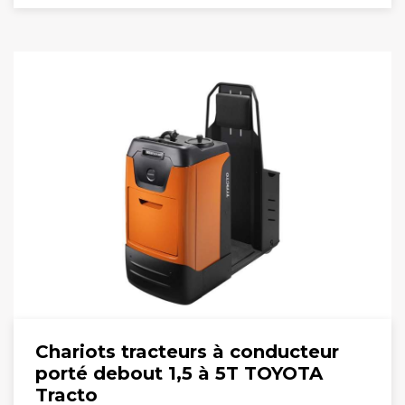
Chariots tracteurs à conducteur
porté debout 1,5 à 5T TOYOTA
Tracto