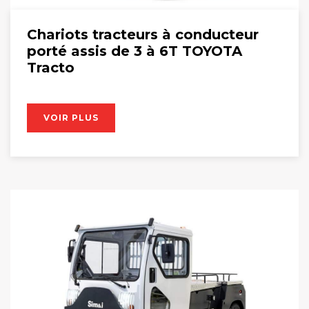
Chariots tracteurs à conducteur
porté assis de 3 à 6T TOYOTA
Tracto
VOIR PLUS