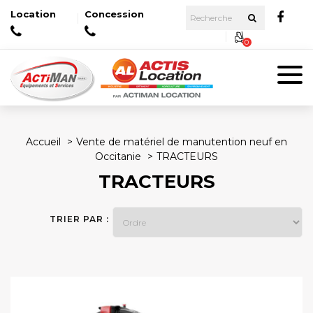
Location
Concession
0
Accueil
Vente de matériel de manutention neuf en
Occitanie
TRACTEURS
TRACTEURS
TRIER PAR :