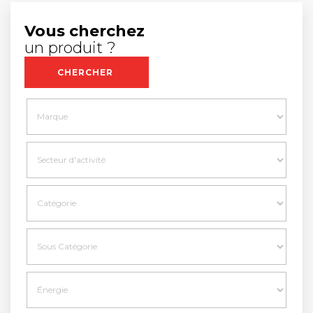
Vous cherchez
un produit ?