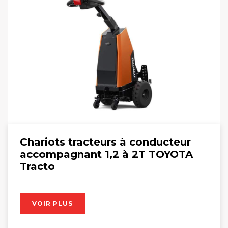
Chariots tracteurs à conducteur
accompagnant 1,2 à 2T TOYOTA
Tracto
VOIR PLUS