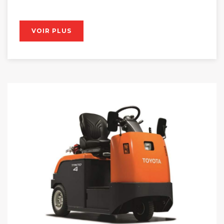
VOIR PLUS