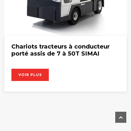
Chariots tracteurs à conducteur
porté assis de 7 à 50T SIMAI
VOIR PLUS