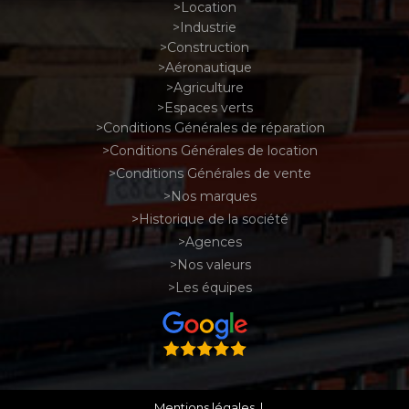
Location
Industrie
Construction
Aéronautique
Agriculture
Espaces verts
Conditions Générales de réparation
Conditions Générales de location
Conditions Générales de vente
Nos marques
Historique de la société
Agences
Nos valeurs
Les équipes
Mentions légales