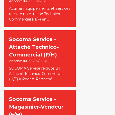
Annonce du : 09/06/2025
Actiman Equipements et Services
recrute un Attaché Technico-
Commercial (H/F) en…
Socoma Service -
Attaché Technico-
Commercial (F/H)
Annonce du : 09/06/2025
SOCOMA Service recrute un
Attaché Technico-Commercial
(H/F) à Rodez. Rattaché…
Socoma Service -
Magasinier-Vendeur
(F/H)