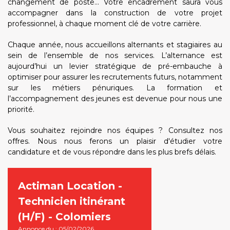
changement de poste... Votre encadrement saura vous
accompagner dans la construction de votre projet
professionnel, à chaque moment clé de votre carrière.
Chaque année, nous accueillons alternants et stagiaires au
sein de l’ensemble de nos services.
L’alternance est
aujourd’hui un levier stratégique de pré-embauche à
optimiser pour assurer les recrutements futurs, notamment
sur les métiers pénuriques. La formation et
l’accompagnement des jeunes est devenue pour nous une
priorité.
Vous souhaitez rejoindre nos équipes ? Consultez nos
offres. Nous nous ferons un plaisir d'étudier votre
candidature et de vous répondre dans les plus brefs délais.
Actiman Location -
Technicien itinérant
(H/F) - Colomiers
Annonce du : 05/02/2026