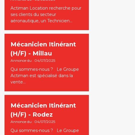
Actiman Location recherche pour
ses clients du secteur
aéronautique, un Technicien…
Mécanicien Itinérant
(H/F) - Millau
Annonce du : 04/07/2025
Qui sommes-nous ? Le Groupe
Actiman est spécialisé dans la
vente…
Mécanicien Itinérant
(H/F) - Rodez
Annonce du : 04/07/2025
Qui sommes-nous ? Le Groupe