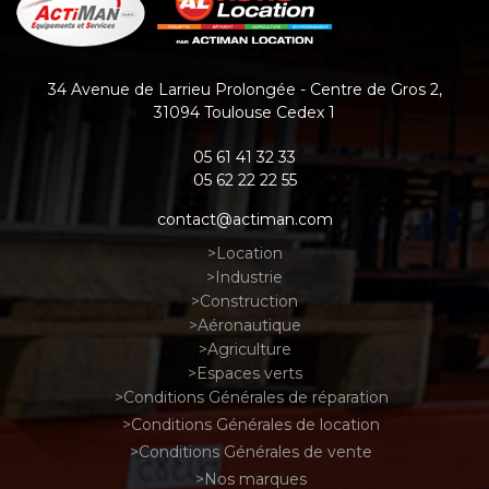
34 Avenue de Larrieu Prolongée - Centre de Gros 2
,
31094
Toulouse Cedex 1
05 61 41 32 33
05 62 22 22 55
contact@actiman.com
Location
Industrie
Construction
Aéronautique
Agriculture
Espaces verts
Conditions Générales de réparation
Conditions Générales de location
Conditions Générales de vente
Nos marques