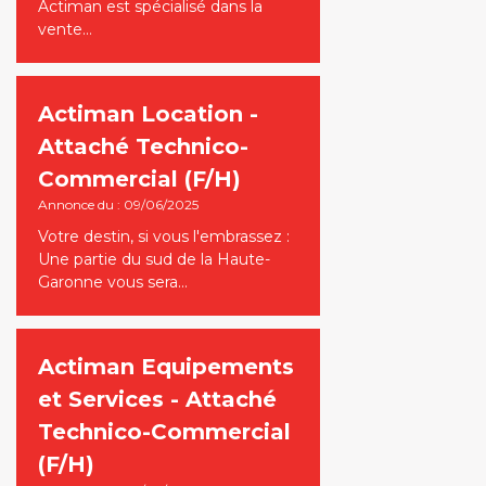
Actiman est spécialisé dans la
vente…
Actiman Location -
Attaché Technico-
Commercial (F/H)
Annonce du : 09/06/2025
Votre destin, si vous l'embrassez :
Une partie du sud de la Haute-
Garonne vous sera…
Actiman Equipements
et Services - Attaché
Technico-Commercial
(F/H)