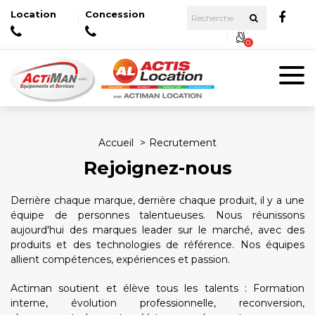
Location
Concession
0
Accueil
Recrutement
Rejoignez-nous
Derrière chaque marque, derrière chaque produit, il y a une
équipe de personnes talentueuses. Nous réunissons
aujourd'hui des marques leader sur le marché, avec des
produits et des technologies de référence. Nos équipes
allient compétences, expériences et passion.
Actiman soutient et élève tous les talents : Formation
interne, évolution professionnelle, reconversion,