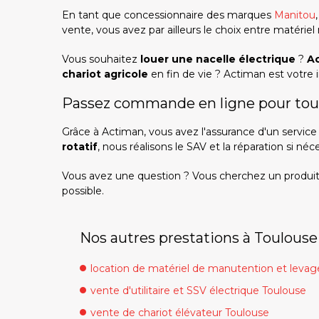
En tant que concessionnaire des marques
Manitou
vente, vous avez par ailleurs le choix entre matérie
Vous souhaitez
louer une nacelle électrique
?
Ac
chariot agricole
en fin de vie ? Actiman est votre 
Passez commande en ligne pour toute
Grâce à Actiman, vous avez l'assurance d'un service
rotatif
, nous réalisons le SAV et la réparation si néce
Vous avez une question ? Vous cherchez un produit 
possible.
Nos autres prestations à Toulouse 
location de matériel de manutention et levag
vente d'utilitaire et SSV électrique Toulouse
vente de chariot élévateur Toulouse