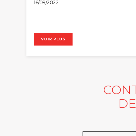
16/09/2022
VOIR PLUS
CONT
DE