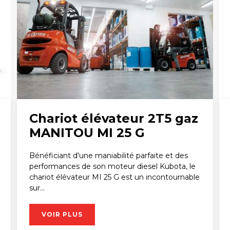
Chariot élévateur 2T5 gaz
MANITOU MI 25 G
Bénéficiant d'une maniabilité parfaite et des
performances de son moteur diesel Kubota, le
chariot élévateur MI 25 G est un incontournable
sur…
VOIR PLUS