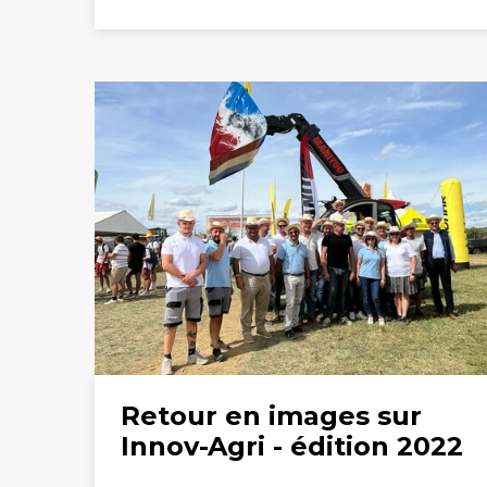
Retour en images sur
Innov-Agri - édition 2022