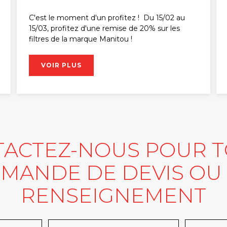
C'est le moment d'un profitez ! Du 15/02 au
15/03, profitez d'une remise de 20% sur les
filtres de la marque Manitou !
VOIR PLUS
ACTEZ-NOUS POUR 
MANDE DE DEVIS OU
RENSEIGNEMENT