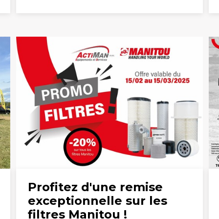
Profitez d'une remise
exceptionnelle sur les
filtres Manitou !