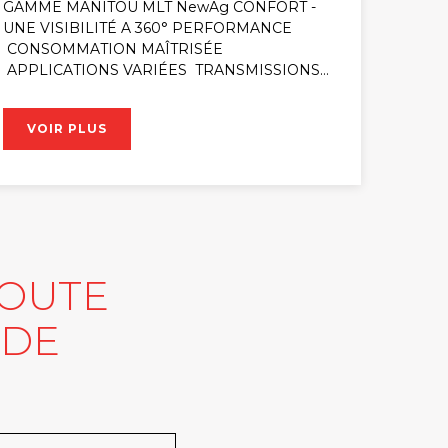
GAMME MANITOU MLT NewAg CONFORT -
UNE VISIBILITÉ A 360° PERFORMANCE
CONSOMMATION MAÎTRISÉE
APPLICATIONS VARIÉES TRANSMISSIONS…
VOIR PLUS
TOUTE
 DE