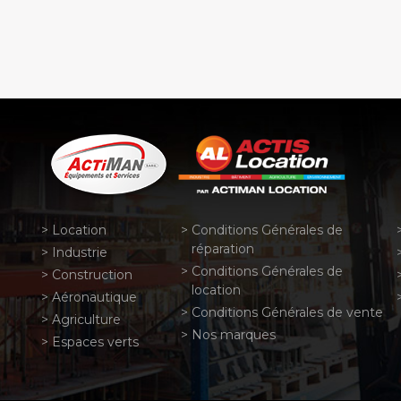
Location
Conditions Générales de
réparation
Industrie
Conditions Générales de
Construction
location
Aéronautique
Conditions Générales de vente
Agriculture
Nos marques
Espaces verts