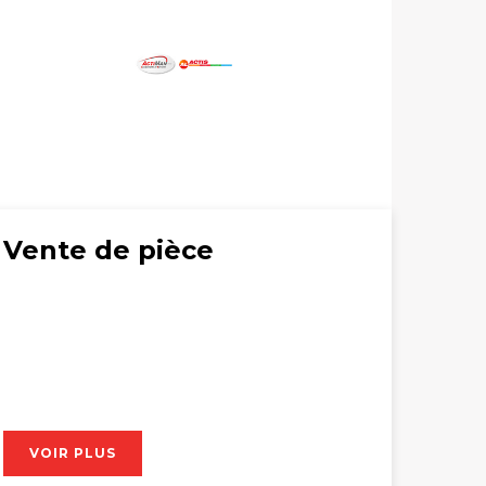
Vente de pièce
VOIR PLUS