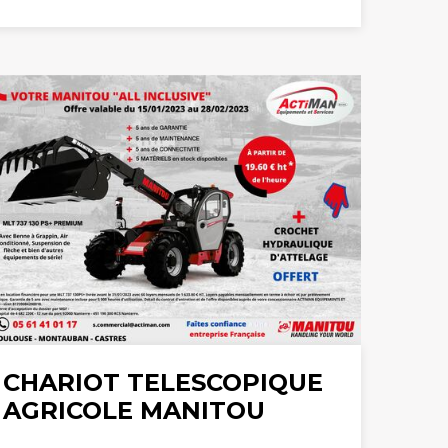
CHARIOT TELESCOPIQUE
AGRICOLE MANITOU