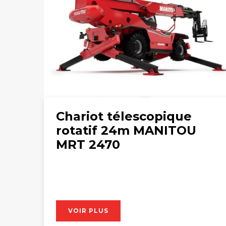
Chariot télescopique
rotatif 24m MANITOU
MRT 2470
VOIR PLUS