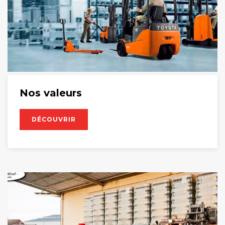
Nos valeurs
DÉCOUVRIR