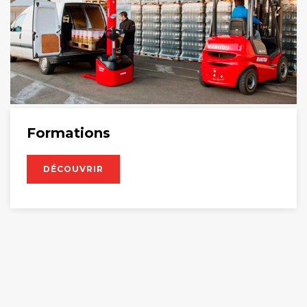
Formations
DÉCOUVRIR