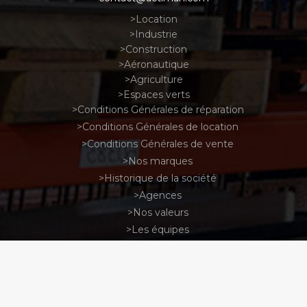
Location
Industrie
Construction
Aéronautique
Agriculture
Espaces verts
Conditions Générales de réparation
Conditions Générales de location
Conditions Générales de vente
Nos marques
Historique de la société
Agences
Nos valeurs
Les équipes