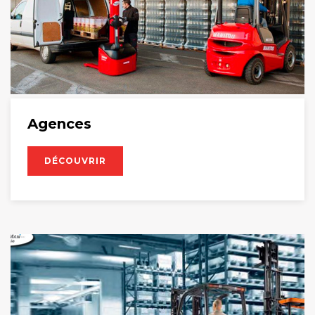
Agences
DÉCOUVRIR