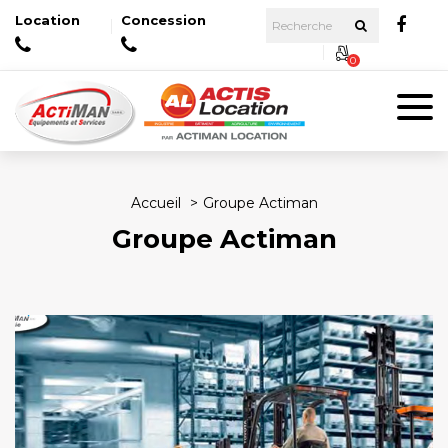
Location
Concession
0
Accueil
Groupe Actiman
Groupe Actiman