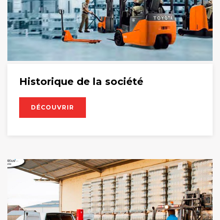
Historique de la société
DÉCOUVRIR