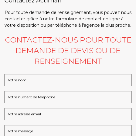
Contactez Actiman
Pour toute demande de renseignement, vous pouvez nous
contacter grâce à notre formulaire de contact en ligne à
votre disposition ou par téléphone à l'agence la plus proche.
CONTACTEZ-NOUS POUR TOUTE
DEMANDE DE DEVIS OU DE
RENSEIGNEMENT