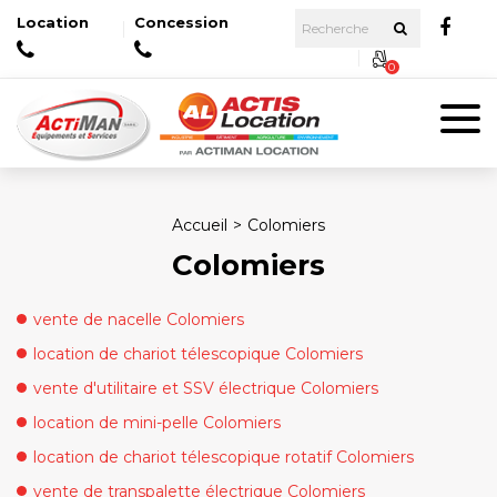
Location
Concession
0
Accueil
Colomiers
Colomiers
vente de nacelle Colomiers
location de chariot télescopique Colomiers
vente d'utilitaire et SSV électrique Colomiers
location de mini-pelle Colomiers
location de chariot télescopique rotatif Colomiers
vente de transpalette électrique Colomiers