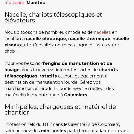
réparation
Manitou
.
Nacelle, chariots télescopiques et
élévateurs
Nous disposons de nombreux modèles de
nacelles
en
location :
nacelle électrique
,
nacelle thermique
,
nacelle
ciseaux
, etc. Consultez notre catalogue et faites votre
choix !
Pour vos besoins d'
engins de manutention et de
levage
, vous trouverez différentes sortes de
chariots
télescopiques
,
rotatifs
ou non, et également à
destination de manutention lourde. Gérez vos
marchandises et produits lourds avec le meilleur des
matériels de manutention à
Colomiers
.
Mini-pelles, chargeuses et matériel de
chantier
Professionnels du BTP dans les alentours de Colomiers,
sélectionnez des
mini-pelles
parfaitement adaptées à vos