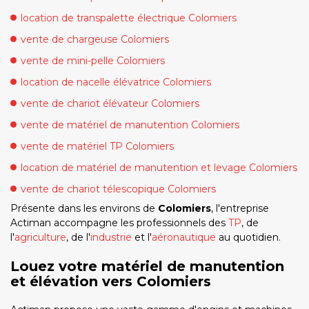
location de transpalette électrique Colomiers
vente de chargeuse Colomiers
vente de mini-pelle Colomiers
location de nacelle élévatrice Colomiers
vente de chariot élévateur Colomiers
vente de matériel de manutention Colomiers
vente de matériel TP Colomiers
location de matériel de manutention et levage Colomiers
vente de chariot télescopique Colomiers
Présente dans les environs de
Colomiers
, l'entreprise
Actiman accompagne les professionnels des
TP
, de
l'
agriculture
, de l'
industrie
et l'
aéronautique
au quotidien.
Louez votre matériel de manutention
et élévation vers Colomiers