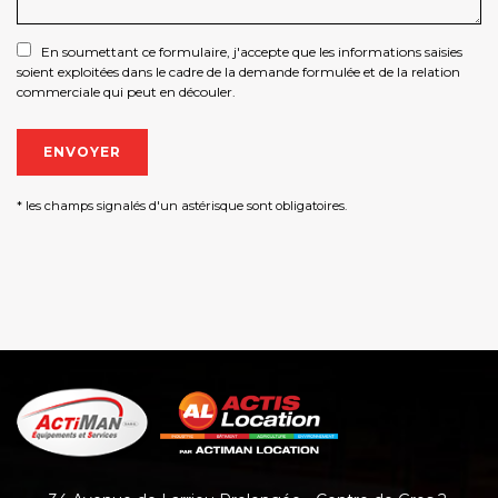
En soumettant ce formulaire, j'accepte que les informations saisies
soient exploitées dans le cadre de la demande formulée et de la relation
commerciale qui peut en découler.
* les champs signalés d'un astérisque sont obligatoires.