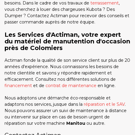
besoins. Dans le cadre de vos travaux de
terrassement
,
vous cherchez à louer des chargeuses Kubota ? Des
Dumper ? Contactez Actiman pour recevoir des conseils et
passer commande auprès de notre équipe.
Les Services d'Actiman, votre expert
du matériel de manutention d'occasion
près de Colomiers
Actiman fonde la qualité de son service client sur plus de 20
années d'expérience. Nous connaissons les besoins de
notre clientèle et savons y répondre rapidement et
efficacement. Consultez nos différentes solutions de
financement
et de
contrat de maintenance
en ligne.
Nous adoptons une démarche éco-responsable et
adaptons nos services, jusque dans la
réparation et le SAV
.
Nous pouvons assurer un suivi de maintenance à distance
ou intervenir sur place en cas de besoin urgent de
réparation sur votre machine
Manitou
ou autre.