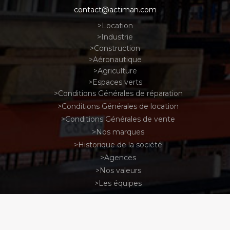
contact@actiman.com
Location
Industrie
Construction
Aéronautique
Agriculture
Espaces verts
Conditions Générales de réparation
Conditions Générales de location
Conditions Générales de vente
Nos marques
Historique de la société
Agences
Nos valeurs
Les équipes