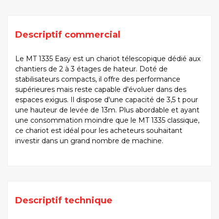
Descriptif commercial
Le MT 1335 Easy est un chariot télescopique dédié aux
chantiers de 2 à 3 étages de hateur. Doté de
stabilisateurs compacts, il offre des performance
supérieures mais reste capable d'évoluer dans des
espaces exigus. Il dispose d'une capacité de 3,5 t pour
une hauteur de levée de 13m. Plus abordable et ayant
une consommation moindre que le MT 1335 classique,
ce chariot est idéal pour les acheteurs souhaitant
investir dans un grand nombre de machine.
Descriptif technique