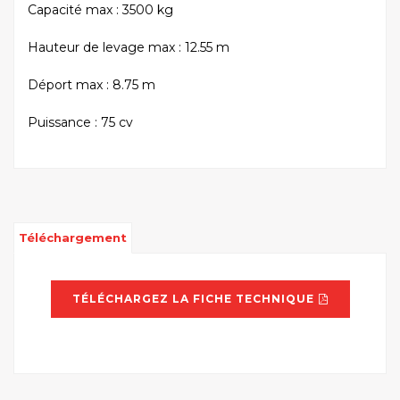
Capacité max : 3500 kg
Hauteur de levage max : 12.55 m
Déport max : 8.75 m
Puissance : 75 cv
Téléchargement
TÉLÉCHARGEZ LA FICHE TECHNIQUE