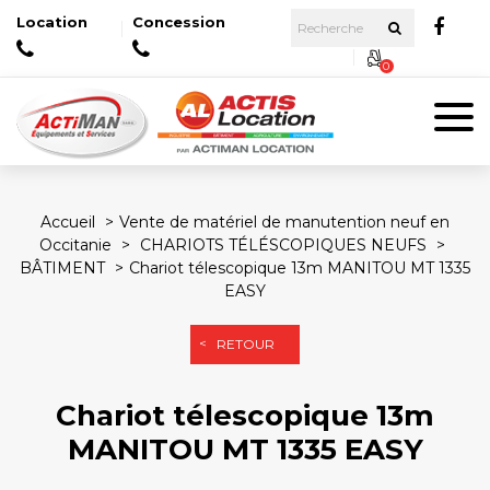
Location
Concession
0
Accueil
Vente de matériel de manutention neuf en
Occitanie
CHARIOTS TÉLÉSCOPIQUES NEUFS
BÂTIMENT
Chariot télescopique 13m MANITOU MT 1335
EASY
RETOUR
Chariot télescopique 13m
MANITOU MT 1335 EASY