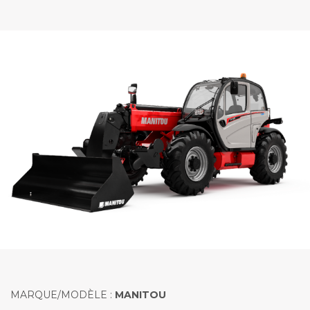
MARQUE/MODÈLE :
MANITOU